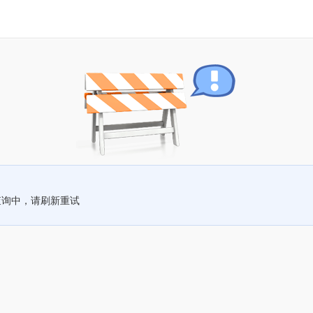
查询中，请刷新重试