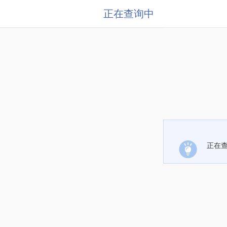
正在查询中
正在