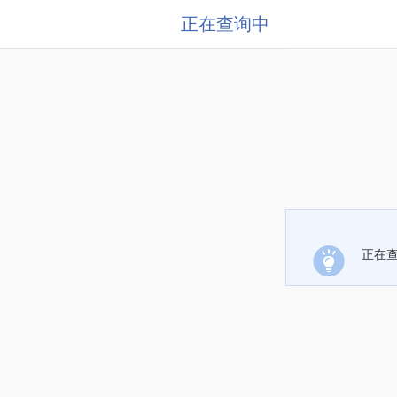
正在查询中
正在