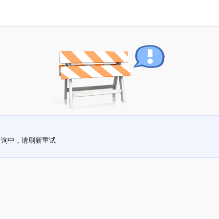
查询中，请刷新重试